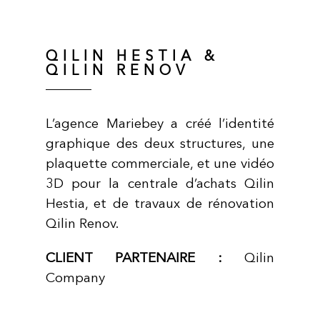
QILIN HESTIA &
QILIN RENOV
L’agence Mariebey a créé l’identité
graphique des deux structures, une
plaquette commerciale, et une vidéo
3D pour la centrale d’achats Qilin
Hestia, et de travaux de rénovation
Qilin Renov.
CLIENT PARTENAIRE :
Qilin
Company