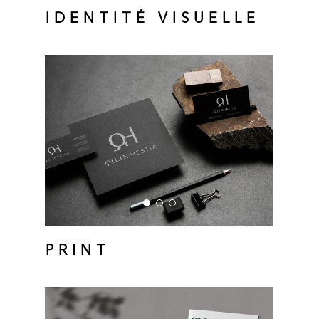
IDENTITÉ VISUELLE
PRINT